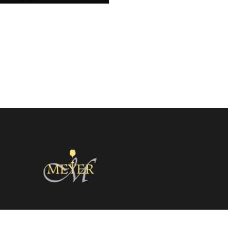
Zurück zum Seiteninhalt