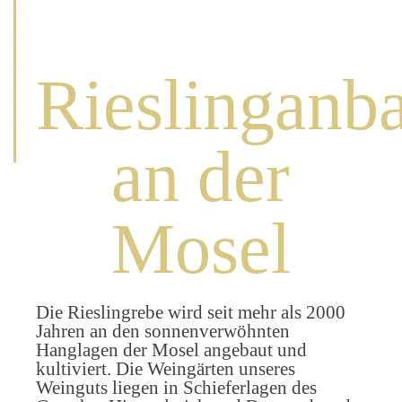
Rieslinganb
an der
Mosel
Die Rieslingrebe wird seit mehr als 2000
Jahren an den sonnenverwöhnten
Hanglagen
der Mosel angebaut und
kultiviert. Die Weingärten unseres
Weinguts liegen in Schiefer
lagen des