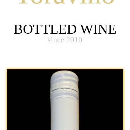
BOTTLED WINE
since 2010