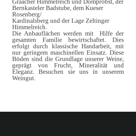
Graacher Himmelreich und Domprobst, der
Bernkasteler Badstube,
dem Kueser
Rosenberg/
Kardinalsberg und der Lage Zeltinger
Himmelreich.
Die Anbauflächen werden mit Hilfe der
gesamten Familie bewirtschaftet.
Dies
erfolgt durch klassische Handarbeit, mit
nur geringem maschinellen Einsatz.
Diese
Böden sind die Grundlage unserer Weine,
geprägt von Frucht, Mineralität und
Eleganz.
Besuchen sie uns in unserem
Weingut.