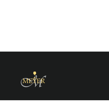
Zurück zum Seiteninhalt